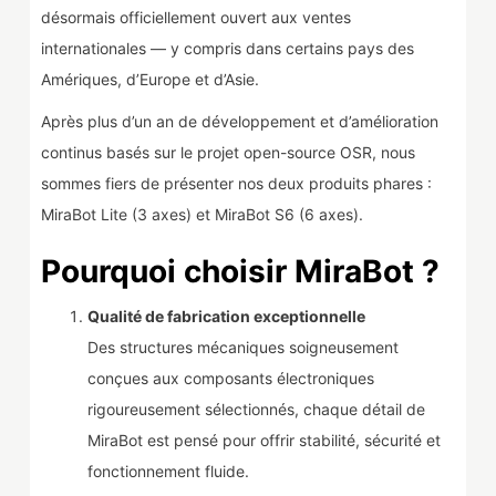
désormais officiellement ouvert aux ventes
internationales — y compris dans certains pays des
Amériques, d’Europe et d’Asie.
Après plus d’un an de développement et d’amélioration
continus basés sur le projet open-source OSR, nous
sommes fiers de présenter nos deux produits phares :
MiraBot Lite (3 axes) et MiraBot S6 (6 axes).
Pourquoi choisir MiraBot ?
Qualité de fabrication exceptionnelle
Des structures mécaniques soigneusement
conçues aux composants électroniques
rigoureusement sélectionnés, chaque détail de
MiraBot est pensé pour offrir stabilité, sécurité et
fonctionnement fluide.