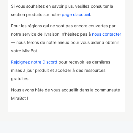
Si vous souhaitez en savoir plus, veuillez consulter la
section produits sur notre
page d’accueil
.
Pour les régions qui ne sont pas encore couvertes par
notre service de livraison, n’hésitez pas à
nous contacter
— nous ferons de notre mieux pour vous aider à obtenir
votre MiraBot.
Rejoignez notre Discord
pour recevoir les dernières
mises à jour produit et accéder à des ressources
gratuites.
Nous avons hâte de vous accueillir dans la communauté
MiraBot !