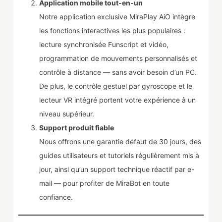
Application mobile tout-en-un
Notre application exclusive MiraPlay AiO intègre
les fonctions interactives les plus populaires :
lecture synchronisée Funscript et vidéo,
programmation de mouvements personnalisés et
contrôle à distance — sans avoir besoin d’un PC.
De plus, le contrôle gestuel par gyroscope et le
lecteur VR intégré portent votre expérience à un
niveau supérieur.
Support produit fiable
Nous offrons une garantie défaut de 30 jours, des
guides utilisateurs et tutoriels régulièrement mis à
jour, ainsi qu’un support technique réactif par e-
mail — pour profiter de MiraBot en toute
confiance.