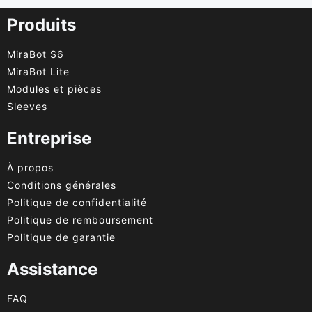
Produits
MiraBot S6
MiraBot Lite
Modules et pièces
Sleeves
Entreprise
À propos
Conditions générales
Politique de confidentialité
Politique de remboursement
Politique de garantie
Assistance
FAQ