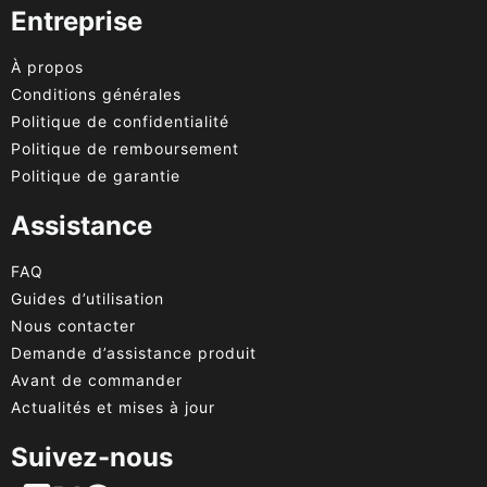
Entreprise
À propos
Conditions générales
Politique de confidentialité
Politique de remboursement
Politique de garantie
Assistance
FAQ
Guides d’utilisation
Nous contacter
Demande d’assistance produit
Avant de commander
Actualités et mises à jour
Suivez-nous
English