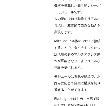
機構を搭載した高性能レシーバ
ーモジュールです。
人の腰のひねり動作をリアルに
再現し、立体的で自然な動きを
実現します。
MiraBot S6本体のPort 1に接続
することで、ダイナミックかつ
没入感のあるマルチアクシス動
作が可能となり、よりリアルな
体験を提供します。
モジュールは着脱が簡単で、お
好みに応じて自由に構成を切り
替えることができます。
Fleshlightをはじめ、当店で販
売しているModCaseおよび