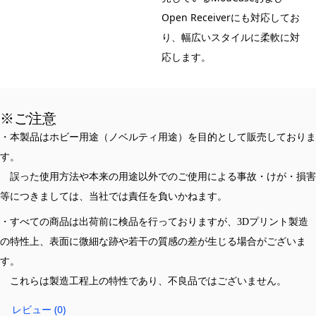
Open Receiverにも対応してお
り、幅広いスタイルに柔軟に対
応します。
※ご注意
・本製品はホビー用途（ノベルティ用途）を目的として販売しておりま
す。
誤った使用方法や本来の用途以外でのご使用による事故・けが・損害
等につきましては、当社では責任を負いかねます。
・すべての商品は出荷前に検品を行っておりますが、3Dプリント製造
の特性上、表面に微細な跡や若干の質感の差が生じる場合がございま
す。
これらは製造工程上の特性であり、不良品ではございません。
レビュー (0)