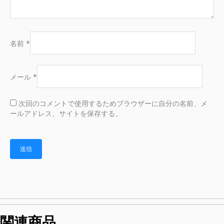
名前
*
メール
*
次回のコメントで使用するためブラウザーに自分の名前、メ
ールアドレス、サイトを保存する。
関連商品