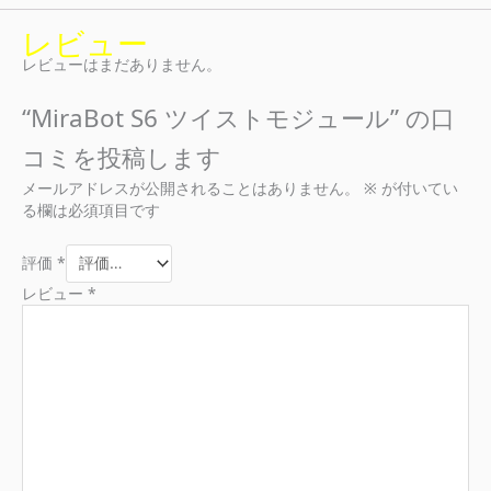
レビュー
レビューはまだありません。
“MiraBot S6 ツイストモジュール” の口
コミを投稿します
メールアドレスが公開されることはありません。
※
が付いてい
る欄は必須項目です
評価
*
レビュー
*