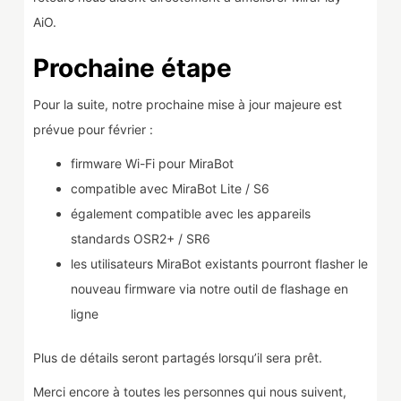
AiO.
Prochaine étape
Pour la suite, notre prochaine mise à jour majeure est
prévue pour février :
firmware Wi-Fi pour MiraBot
compatible avec MiraBot Lite / S6
également compatible avec les appareils
standards OSR2+ / SR6
les utilisateurs MiraBot existants pourront flasher le
nouveau firmware via notre outil de flashage en
ligne
Plus de détails seront partagés lorsqu’il sera prêt.
Merci encore à toutes les personnes qui nous suivent,