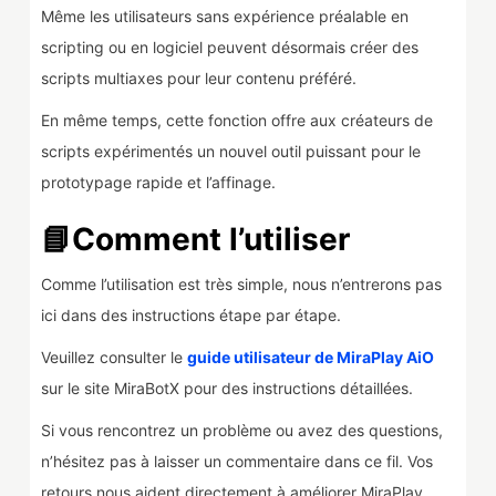
Même les utilisateurs sans expérience préalable en
scripting ou en logiciel peuvent désormais créer des
scripts multiaxes pour leur contenu préféré.
En même temps, cette fonction offre aux créateurs de
scripts expérimentés un nouvel outil puissant pour le
prototypage rapide et l’affinage.
📘Comment l’utiliser
Comme l’utilisation est très simple, nous n’entrerons pas
ici dans des instructions étape par étape.
Veuillez consulter le
guide utilisateur de MiraPlay AiO
sur le site MiraBotX pour des instructions détaillées.
Si vous rencontrez un problème ou avez des questions,
n’hésitez pas à laisser un commentaire dans ce fil. Vos
retours nous aident directement à améliorer MiraPlay