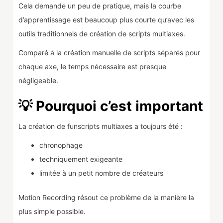
Cela demande un peu de pratique, mais la courbe
d’apprentissage est beaucoup plus courte qu’avec les
outils traditionnels de création de scripts multiaxes.
Comparé à la création manuelle de scripts séparés pour
chaque axe, le temps nécessaire est presque
négligeable.
💡 Pourquoi c’est important
La création de funscripts multiaxes a toujours été :
chronophage
techniquement exigeante
limitée à un petit nombre de créateurs
Motion Recording résout ce problème de la manière la
plus simple possible.