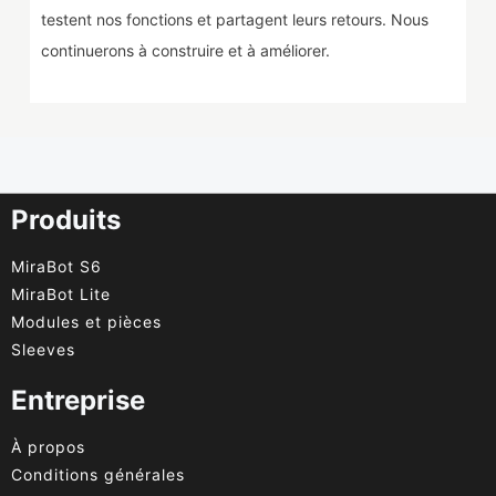
testent nos fonctions et partagent leurs retours. Nous
continuerons à construire et à améliorer.
Produits
MiraBot S6
MiraBot Lite
Modules et pièces
Sleeves
Entreprise
À propos
Conditions générales