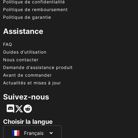
Politique de confidentialité
Politique de remboursement
Politique de garantie
Assistance
FAQ
Guides d’utilisation
Nous contacter
Demande d’assistance produit
Avant de commander
Actualités et mises à jour
Suivez-nous
English
Deutsch
Choisir la langue
Français
日本語