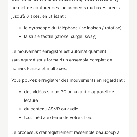
permet de capturer des mouvements multiaxes précis,
jusqu’à 6 axes, en utilisant :
le gyroscope du téléphone (inclinaison / rotation)
la saisie tactile (stroke, surge, sway)
Le mouvement enregistré est automatiquement
sauvegardé sous forme d’un ensemble complet de
fichiers Funscript multiaxes.
Vous pouvez enregistrer des mouvements en regardant :
des vidéos sur un PC ou un autre appareil de
lecture
du contenu ASMR ou audio
tout média externe de votre choix
Le processus d’enregistrement ressemble beaucoup à