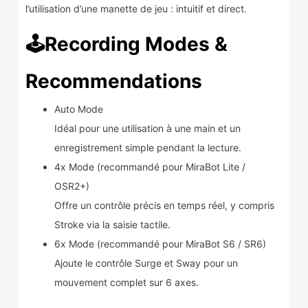
l’utilisation d’une manette de jeu : intuitif et direct.
🕹️Recording Modes &
Recommendations
Auto Mode
Idéal pour une utilisation à une main et un
enregistrement simple pendant la lecture.
4x Mode (recommandé pour MiraBot Lite /
OSR2+)
Offre un contrôle précis en temps réel, y compris
Stroke via la saisie tactile.
6x Mode (recommandé pour MiraBot S6 / SR6)
Ajoute le contrôle Surge et Sway pour un
mouvement complet sur 6 axes.