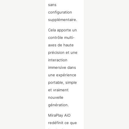
sans
configuration
supplémentaire.
Cela apporte un
contrôle multi-
axes de haute
précision et une
interaction
immersive dans
une expérience
portable, simple
et vraiment
nouvelle
génération.
MiraPlay AiO
redéfinit ce que