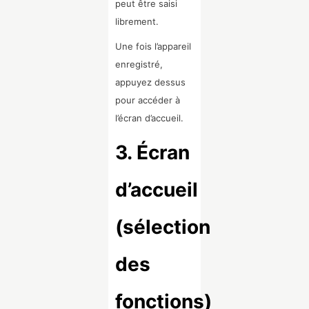
peut être saisi
librement.
Une fois l’appareil
enregistré,
appuyez dessus
pour accéder à
l’écran d’accueil.
3. Écran
d’accueil
(sélection
des
fonctions)