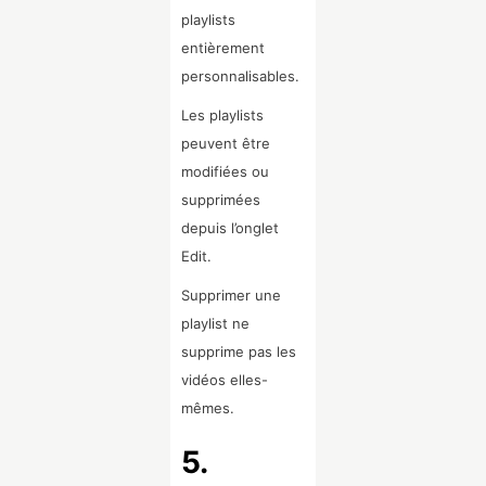
playlists
entièrement
personnalisables.
Les playlists
peuvent être
modifiées ou
supprimées
depuis l’onglet
Edit.
Supprimer une
playlist ne
supprime pas les
vidéos elles-
mêmes.
5.