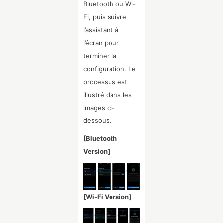
Bluetooth ou Wi-
Fi, puis suivre
l’assistant à
l’écran pour
terminer la
configuration. Le
processus est
illustré dans les
images ci-
dessous.
[Bluetooth
Version]
[Wi-Fi Version]