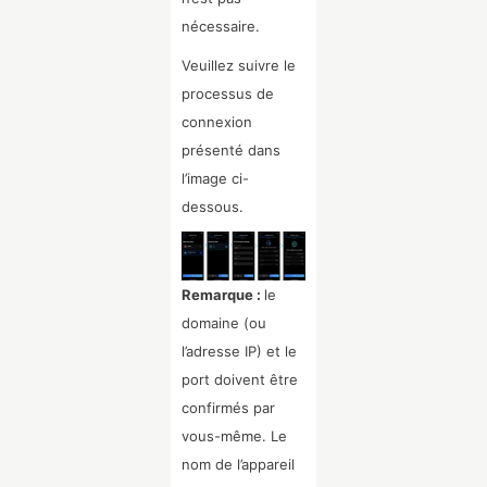
nécessaire.
Veuillez suivre le
processus de
connexion
présenté dans
l’image ci-
dessous.
Remarque :
le
domaine (ou
l’adresse IP) et le
port doivent être
confirmés par
vous-même. Le
nom de l’appareil