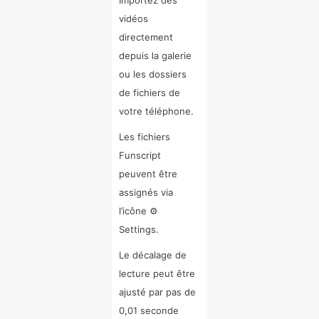
vidéos
directement
depuis la galerie
ou les dossiers
de fichiers de
votre téléphone.
Les fichiers
Funscript
peuvent être
assignés via
l’icône ⚙
Settings.
Le décalage de
lecture peut être
ajusté par pas de
0,01 seconde