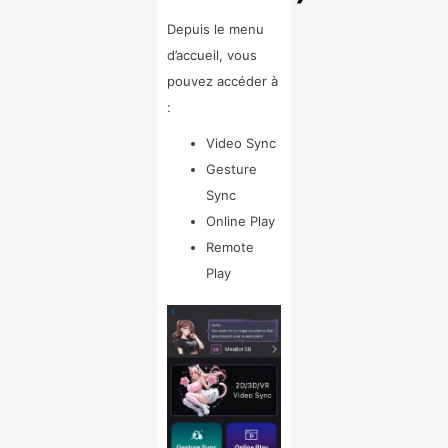
Depuis le menu
d’accueil, vous
pouvez accéder à
:
Video Sync
Gesture
Sync
Online Play
Remote
Play