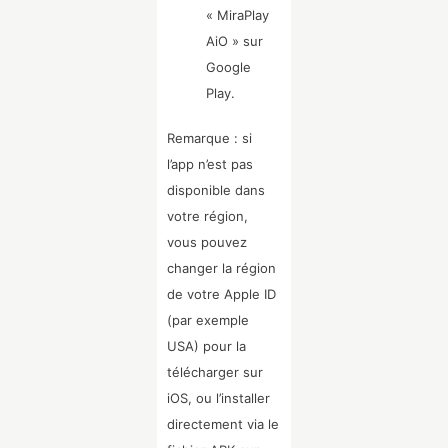
« MiraPlay
AiO » sur
Google
Play.
Remarque : si
l’app n’est pas
disponible dans
votre région,
vous pouvez
changer la région
de votre Apple ID
(par exemple
USA) pour la
télécharger sur
iOS, ou l’installer
directement via le