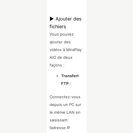
▶ Ajouter des
fichiers
Vous pouvez
ajouter des
vidéos à MiraPlay
AiO de deux
façons :
Transfert
FTP :
Connectez-vous
depuis un PC sur
le même LAN en
saisissant
l’adresse IP