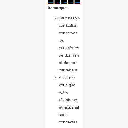
Remarque :
Sauf besoin
particulier,
conservez
les
paramètres
de domaine
et de port
par défaut.
Assurez-
vous que
votre
téléphone
et l’appareil
sont
connectés