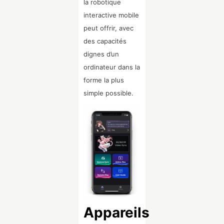
la robotique
interactive mobile
peut offrir, avec
des capacités
dignes d’un
ordinateur dans la
forme la plus
simple possible.
Appareils