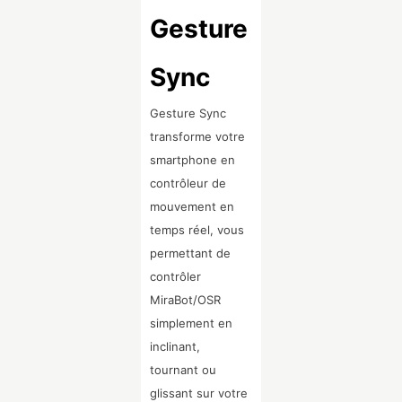
Gesture
Sync
Gesture Sync
transforme votre
smartphone en
contrôleur de
mouvement en
temps réel, vous
permettant de
contrôler
MiraBot/OSR
simplement en
inclinant,
tournant ou
glissant sur votre