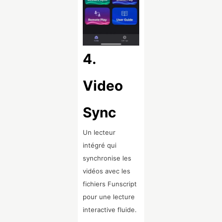
4.
Video
Sync
Un lecteur
intégré qui
synchronise les
vidéos avec les
fichiers Funscript
pour une lecture
interactive fluide.