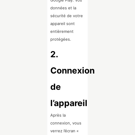
Google Play. Vos
données et la
sécurité de votre
appareil sont
entièrement
protégées.
2.
Connexion
de
l’appareil
Après la
connexion, vous
verrez l’écran «