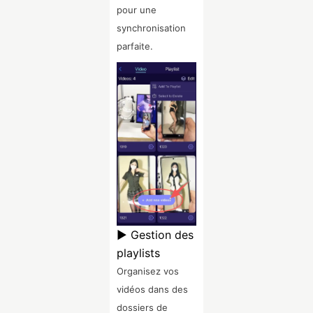
pour une
synchronisation
parfaite.
▶ Gestion des
playlists
Organisez vos
vidéos dans des
dossiers de