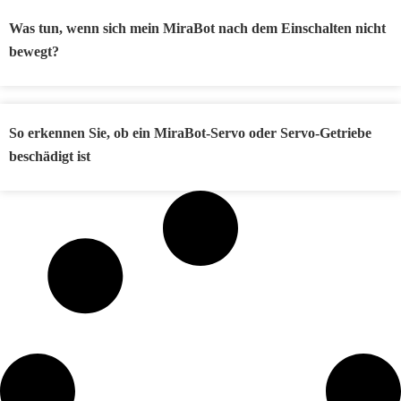
Was tun, wenn sich mein MiraBot nach dem Einschalten nicht
bewegt?
So erkennen Sie, ob ein MiraBot-Servo oder Servo-Getriebe
beschädigt ist