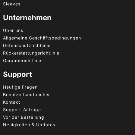
Sleeves
Unternehmen
Über uns
Allgemeine Geschäftsbedingungen
Datenschutzrichtlinie
Rückerstattungsrichtlinie
Garantierichtlinie
Support
Häufige Fragen
Benutzerhandbücher
Kontakt
Support-Anfrage
Vor der Bestellung
Neuigkeiten & Updates