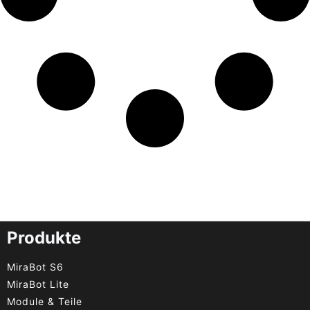
Produkte
MiraBot S6
MiraBot Lite
Module & Teile