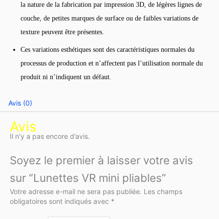
la nature de la fabrication par impression 3D, de légères lignes de
couche, de petites marques de surface ou de faibles variations de
texture peuvent être présentes.
Ces variations esthétiques sont des caractéristiques normales du
processus de production et n’affectent pas l’utilisation normale du
produit ni n’indiquent un défaut.
Avis (0)
Avis
Il n’y a pas encore d’avis.
Soyez le premier à laisser votre avis
sur “Lunettes VR mini pliables”
Votre adresse e-mail ne sera pas publiée.
Les champs
obligatoires sont indiqués avec
*