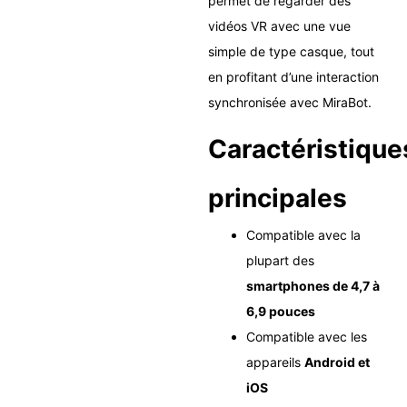
permet de regarder des
vidéos VR avec une vue
simple de type casque, tout
en profitant d’une interaction
synchronisée avec MiraBot.
Caractéristique
principales
Compatible avec la
plupart des
smartphones de 4,7 à
6,9 pouces
Compatible avec les
appareils
Android et
iOS