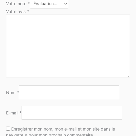
Votre note
*
Votre avis
*
Nom
*
E-mail
*
Enregistrer mon nom, mon e-mail et mon site dans le
navigateur pour mon prochain commentaire.