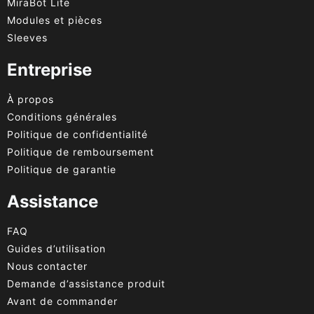
MiraBot Lite
Modules et pièces
Sleeves
Entreprise
À propos
Conditions générales
Politique de confidentialité
Politique de remboursement
Politique de garantie
Assistance
FAQ
Guides d’utilisation
Nous contacter
Demande d’assistance produit
Avant de commander