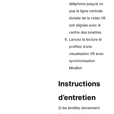
téléphone jusqu’à ce
que la ligne centrale
divisée de la vidéo VR
soit alignée avec le
centre des lunettes.
Lancez la lecture et
profitez d’une
visualisation VR avec
synchronisation
MiraBot.
Instructions
d’entretien
Si les lentilles deviennent