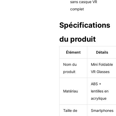
sans casque VR
complet
Spécifications
du produit
Élément
Détails
Nom du
Mini Foldable
produit
VR Glasses
ABS +
Matériau
lentilles en
acrylique
Taille de
Smartphones