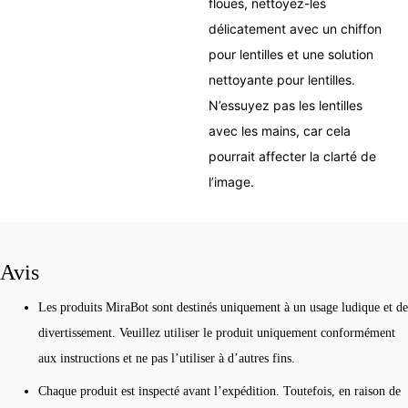
floues, nettoyez-les
délicatement avec un chiffon
pour lentilles et une solution
nettoyante pour lentilles.
N’essuyez pas les lentilles
avec les mains, car cela
pourrait affecter la clarté de
l’image.
Avis
Les produits MiraBot sont destinés uniquement à un usage ludique et de
divertissement. Veuillez utiliser le produit uniquement conformément
aux instructions et ne pas l’utiliser à d’autres fins.
Chaque produit est inspecté avant l’expédition. Toutefois, en raison de