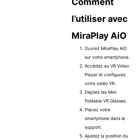
Comment
l’utiliser avec
MiraPlay AiO
Ouvrez MiraPlay AiO
sur votre smartphone.
Accédez au VR Video
Player et configurez
votre vidéo VR.
Dépliez les Mini
Foldable VR Glasses.
Placez votre
smartphone dans le
support.
Ajustez la position du