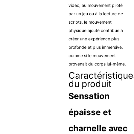
vidéo, au mouvement piloté
par un jeu ou à la lecture de
scripts, le mouvement
physique ajouté contribue à
créer une expérience plus
profonde et plus immersive,
comme si le mouvement
provenait du corps lui-même.
Caractéristique
du produit
Sensation
épaisse et
charnelle avec