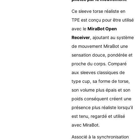
Ce sleeve torse réaliste en
TPE est conçu pour être utilisé
avec le
MiraBot Open
Receiver
, ajoutant au système
de mouvement MiraBot une
sensation douce, pondérée et
proche du corps. Comparé
aux sleeves classiques de
type cup, sa forme de torse,
son volume plus épais et son
poids conséquent créent une
présence plus réaliste lorsqu’il
est tenu, regardé et utilisé
avec MiraBot.
Associé à la synchronisation