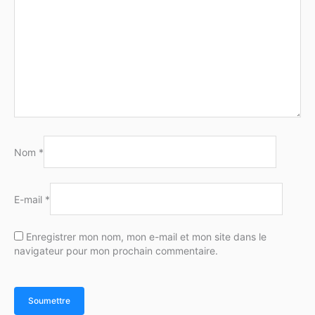
Nom
*
E-mail
*
Enregistrer mon nom, mon e-mail et mon site dans le
navigateur pour mon prochain commentaire.