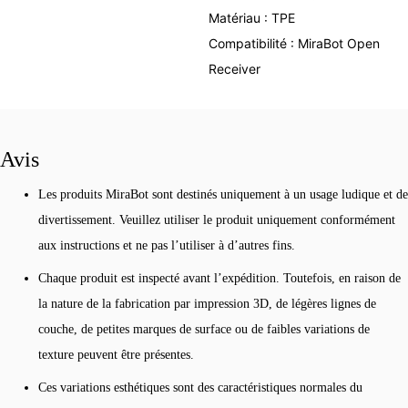
Matériau : TPE
Compatibilité : MiraBot Open
Receiver
Avis
Les produits MiraBot sont destinés uniquement à un usage ludique et de
divertissement. Veuillez utiliser le produit uniquement conformément
aux instructions et ne pas l’utiliser à d’autres fins.
Chaque produit est inspecté avant l’expédition. Toutefois, en raison de
la nature de la fabrication par impression 3D, de légères lignes de
couche, de petites marques de surface ou de faibles variations de
texture peuvent être présentes.
Ces variations esthétiques sont des caractéristiques normales du