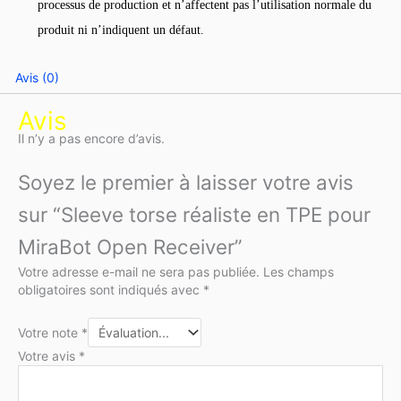
processus de production et n’affectent pas l’utilisation normale du
produit ni n’indiquent un défaut.
Avis (0)
Avis
Il n’y a pas encore d’avis.
Soyez le premier à laisser votre avis
sur “Sleeve torse réaliste en TPE pour
MiraBot Open Receiver”
Votre adresse e-mail ne sera pas publiée.
Les champs
obligatoires sont indiqués avec
*
Votre note
*
Votre avis
*