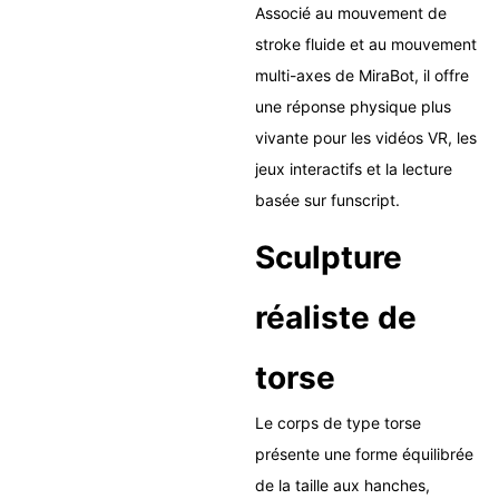
Associé au mouvement de
stroke fluide et au mouvement
multi-axes de MiraBot, il offre
une réponse physique plus
vivante pour les vidéos VR, les
jeux interactifs et la lecture
basée sur funscript.
Sculpture
réaliste de
torse
Le corps de type torse
présente une forme équilibrée
de la taille aux hanches,