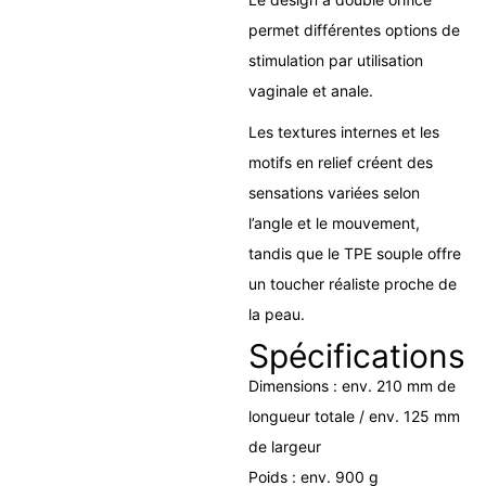
permet différentes options de
stimulation par utilisation
vaginale et anale.
Les textures internes et les
motifs en relief créent des
sensations variées selon
l’angle et le mouvement,
tandis que le TPE souple offre
un toucher réaliste proche de
la peau.
Spécifications
Dimensions : env. 210 mm de
longueur totale / env. 125 mm
de largeur
Poids : env. 900 g