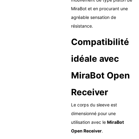
MiraBot et en procurant une
agréable sensation de
résistance.
Compatibilité
idéale avec
MiraBot Open
Receiver
Le corps du sleeve est
dimensionné pour une
utilisation avec le
MiraBot
Open Receiver
.