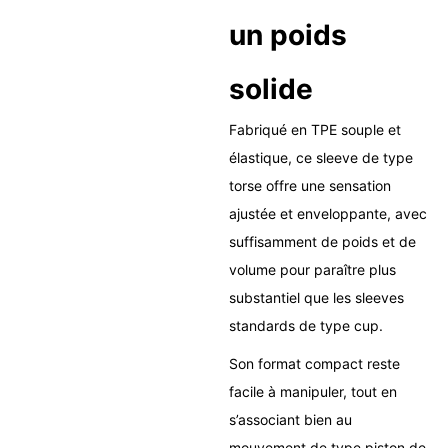
un poids
solide
Fabriqué en TPE souple et
élastique, ce sleeve de type
torse offre une sensation
ajustée et enveloppante, avec
suffisamment de poids et de
volume pour paraître plus
substantiel que les sleeves
standards de type cup.
Son format compact reste
facile à manipuler, tout en
s’associant bien au
mouvement de type piston de