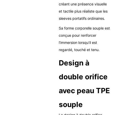
créant une présence visuelle
et tactile plus réaliste que les
sleeves portatifs ordinaires.
Sa forme corporelle souple est
conçue pour renforcer
l’immersion lorsqu’il est
regardé, touché et tenu.
Design à
double orifice
avec peau TPE
souple
Le design à double orifice