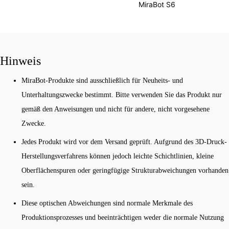
MiraBot S6
Hinweis
MiraBot-Produkte sind ausschließlich für Neuheits- und
Unterhaltungszwecke bestimmt. Bitte verwenden Sie das Produkt nur
gemäß den Anweisungen und nicht für andere, nicht vorgesehene
Zwecke.
Jedes Produkt wird vor dem Versand geprüft. Aufgrund des 3D-Druck-
Herstellungsverfahrens können jedoch leichte Schichtlinien, kleine
Oberflächenspuren oder geringfügige Strukturabweichungen vorhanden
sein.
Diese optischen Abweichungen sind normale Merkmale des
Produktionsprozesses und beeinträchtigen weder die normale Nutzung