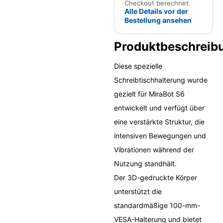
Checkout berechnet.
Alle Details vor der
Bestellung ansehen
Produktbeschreib
Diese spezielle
Schreibtischhalterung wurde
gezielt für MiraBot S6
entwickelt und verfügt über
eine verstärkte Struktur, die
intensiven Bewegungen und
Vibrationen während der
Nutzung standhält.
Der 3D-gedruckte Körper
unterstützt die
standardmäßige 100-mm-
VESA-Halterung und bietet