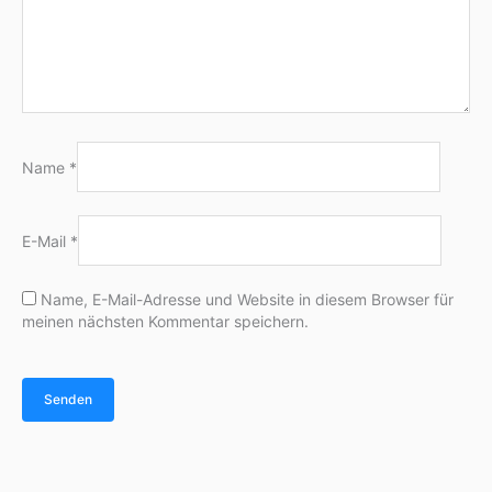
Name
*
E-Mail
*
Name, E-Mail-Adresse und Website in diesem Browser für
meinen nächsten Kommentar speichern.