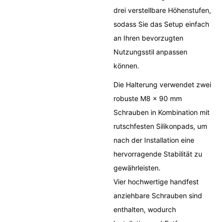
drei verstellbare Höhenstufen,
sodass Sie das Setup einfach
an Ihren bevorzugten
Nutzungsstil anpassen
können.
Die Halterung verwendet zwei
robuste M8 × 90 mm
Schrauben in Kombination mit
rutschfesten Silikonpads, um
nach der Installation eine
hervorragende Stabilität zu
gewährleisten.
Vier hochwertige handfest
anziehbare Schrauben sind
enthalten, wodurch