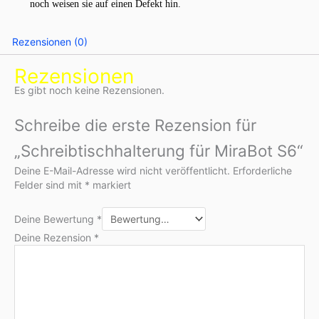
noch weisen sie auf einen Defekt hin.
Rezensionen (0)
Rezensionen
Es gibt noch keine Rezensionen.
Schreibe die erste Rezension für
„Schreibtischhalterung für MiraBot S6“
Deine E-Mail-Adresse wird nicht veröffentlicht.
Erforderliche
Felder sind mit
*
markiert
Deine Bewertung
*
Deine Rezension
*