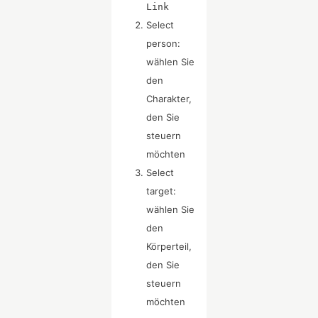
Link
Select
person:
wählen Sie
den
Charakter,
den Sie
steuern
möchten
Select
target:
wählen Sie
den
Körperteil,
den Sie
steuern
möchten