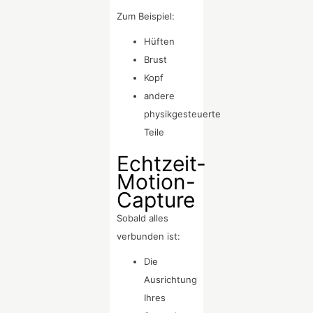
Zum Beispiel:
Hüften
Brust
Kopf
andere
physikgesteuerte
Teile
Echtzeit-
Motion-
Capture
Sobald alles
verbunden ist:
Die
Ausrichtung
Ihres