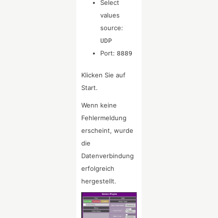
Select
values
source:
UDP
Port:
8889
Klicken Sie auf
Start.
Wenn keine
Fehlermeldung
erscheint, wurde
die
Datenverbindung
erfolgreich
hergestellt.