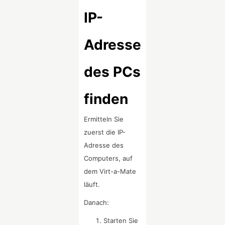
IP-
Adresse
des PCs
finden
Ermitteln Sie
zuerst die IP-
Adresse des
Computers, auf
dem Virt-a-Mate
läuft.
Danach:
Starten Sie