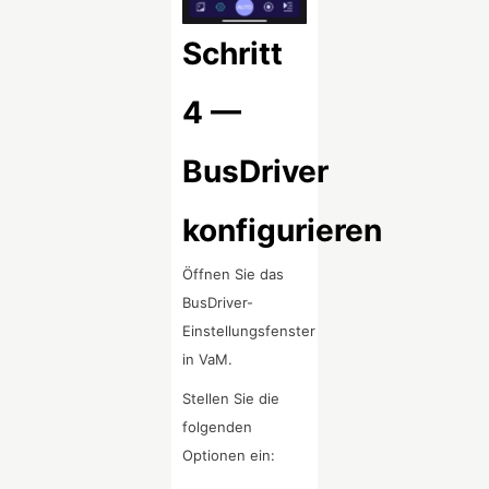
Schritt
4 —
BusDriver
konfigurieren
Öffnen Sie das
BusDriver-
Einstellungsfenster
in VaM.
Stellen Sie die
folgenden
Optionen ein: