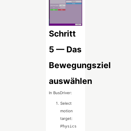
Schritt
5 — Das
Bewegungsziel
auswählen
In BusDriver:
Select
motion
target:
Physics