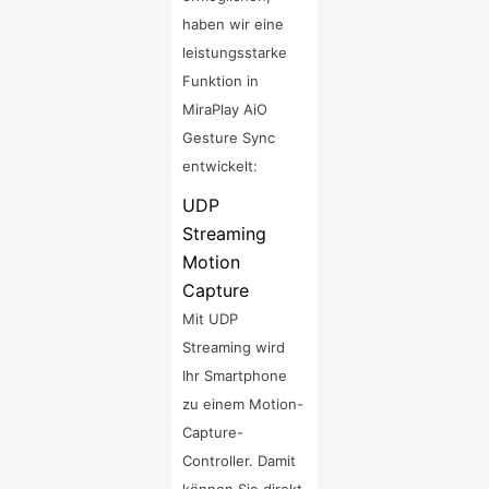
haben wir eine
leistungsstarke
Funktion in
MiraPlay AiO
Gesture Sync
entwickelt:
UDP
Streaming
Motion
Capture
Mit UDP
Streaming wird
Ihr Smartphone
zu einem Motion-
Capture-
Controller. Damit