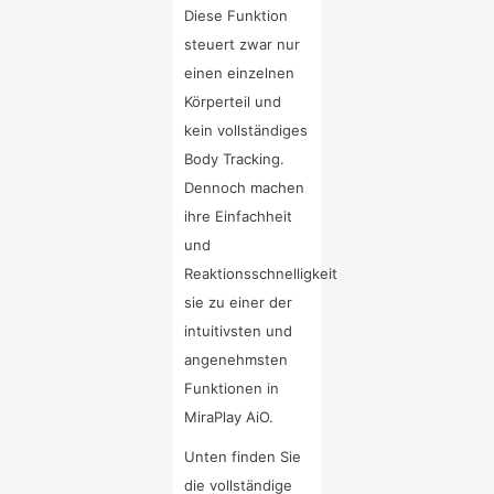
Diese Funktion
steuert zwar nur
einen einzelnen
Körperteil und
kein vollständiges
Body Tracking.
Dennoch machen
ihre Einfachheit
und
Reaktionsschnelligkeit
sie zu einer der
intuitivsten und
angenehmsten
Funktionen in
MiraPlay AiO.
Unten finden Sie
die vollständige