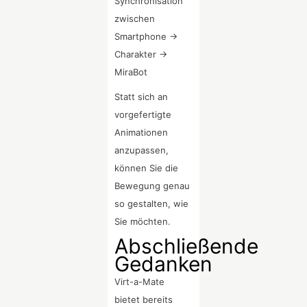
Synchronisation
zwischen
Smartphone →
Charakter →
MiraBot
Statt sich an
vorgefertigte
Animationen
anzupassen,
können Sie die
Bewegung genau
so gestalten, wie
Sie möchten.
Abschließende
Gedanken
Virt-a-Mate
bietet bereits