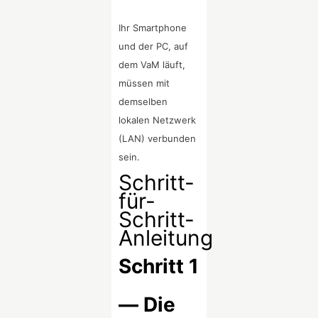
Ihr Smartphone
und der PC, auf
dem VaM läuft,
müssen mit
demselben
lokalen Netzwerk
(LAN) verbunden
sein.
Schritt-
für-
Schritt-
Anleitung
Schritt 1
— Die