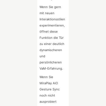
Wenn Sie gern
mit neuen
Interaktionsstilen
experimentieren,
öffnet diese
Funktion die Tür
zu einer deutlich
dynamischeren
und
persönlicheren
VaM-Erfahrung.
Wenn Sie
MiraPlay AiO
Gesture Sync
noch nicht
ausprobiert