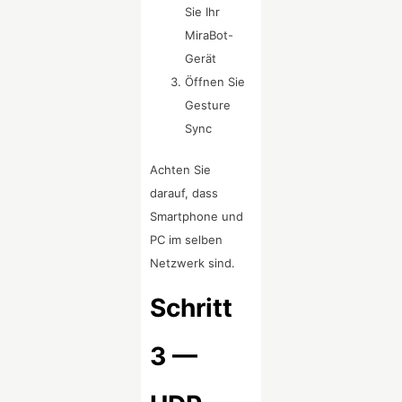
Sie Ihr
MiraBot-
Gerät
Öffnen Sie
Gesture
Sync
Achten Sie
darauf, dass
Smartphone und
PC im selben
Netzwerk sind.
Schritt
3 —