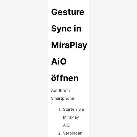
Gesture
Sync in
MiraPlay
AiO
öffnen
Auf Ihrem
Smartphone:
Starten Sie
MiraPlay
AiO
Verbinden