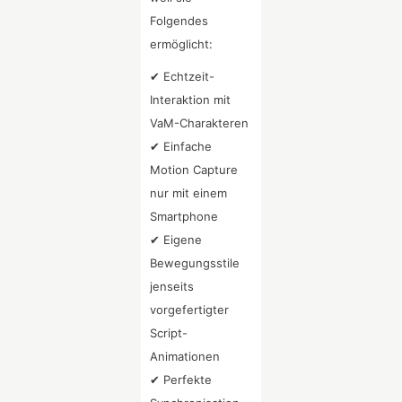
Folgendes
ermöglicht:
✔ Echtzeit-
Interaktion mit
VaM-Charakteren
✔ Einfache
Motion Capture
nur mit einem
Smartphone
✔ Eigene
Bewegungsstile
jenseits
vorgefertigter
Script-
Animationen
✔ Perfekte