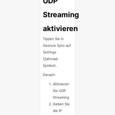
UDP
Streaming
aktivieren
Tippen Sie in
Gesture Sync auf
Settings
(Zahnrad-
Symbol).
Danach:
Aktivieren
Sie UDP
Streaming
Geben Sie
die IP-