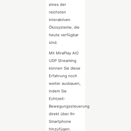
eines der
reichsten
interaktiven
Ökosysteme, die
heute verfügbar
sind.
Mit MiraPlay AiO
UDP Streaming
können Sie diese
Erfahrung noch
weiter ausbauen,
indem Sie
Echtzeit-
Bewegungssteuerung
direkt über Ihr
Smartphone
hinzufügen.