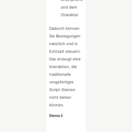
und dem
Charakter
Dadurch können
Sie Bewegungen
natürlich und in
Echtzeit steuern.
Das erzeugt eine
Interaktion, die
traditionelle
vorgefertigte
Script-Szenen
nicht bieten
können.
Demo⇓