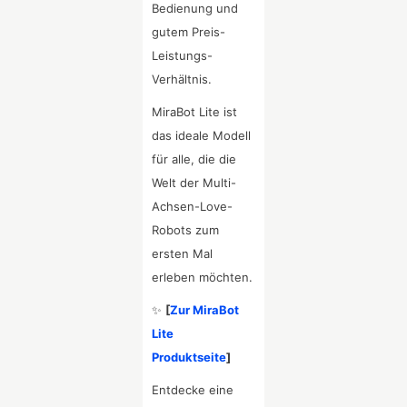
Bedienung und
gutem Preis-
Leistungs-
Verhältnis.
MiraBot Lite ist
das ideale Modell
für alle, die die
Welt der Multi-
Achsen-Love-
Robots zum
ersten Mal
erleben möchten.
✨
[
Zur MiraBot
Lite
Produktseite
]
Entdecke eine