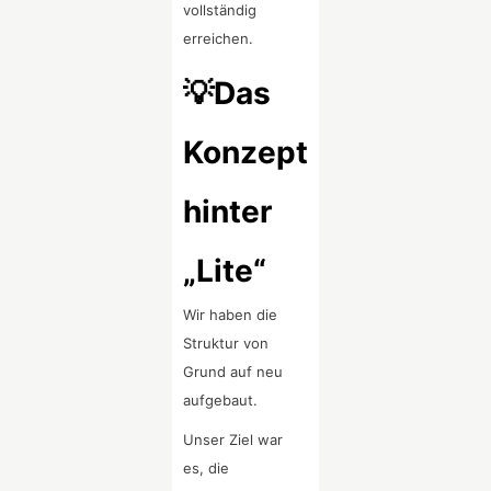
vollständig
erreichen.
💡Das
Konzept
hinter
„Lite“
Wir haben die
Struktur von
Grund auf neu
aufgebaut.
Unser Ziel war
es, die