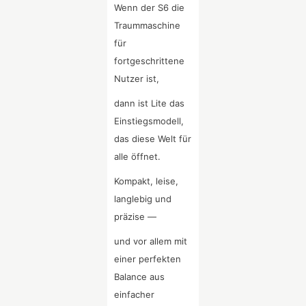
Wenn der S6 die
Traummaschine
für
fortgeschrittene
Nutzer ist,
dann ist Lite das
Einstiegsmodell,
das diese Welt für
alle öffnet.
Kompakt, leise,
langlebig und
präzise —
und vor allem mit
einer perfekten
Balance aus
einfacher