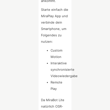
ankommt.
Starte einfach die
MiraPlay App und
verbinde dein
Smartphone, um
Folgendes zu
nutzen:
Custom
Motion
Interaktive
synchronisierte
Videowiedergabe
Remote
Play
Da MiraBot Lite
natürlich OSR-