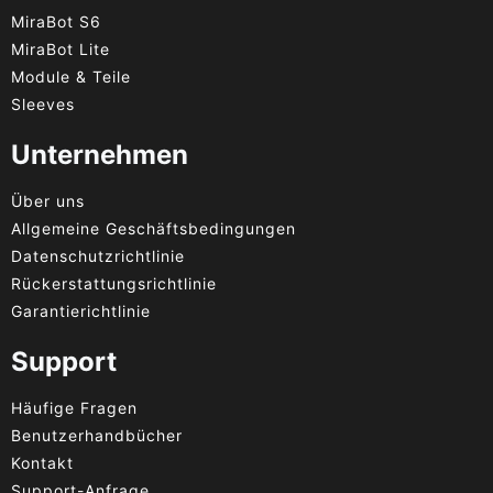
MiraBot S6
MiraBot Lite
Module & Teile
Sleeves
Unternehmen
Über uns
Allgemeine Geschäftsbedingungen
Datenschutzrichtlinie
Rückerstattungsrichtlinie
Garantierichtlinie
Support
Häufige Fragen
Benutzerhandbücher
Kontakt
Support-Anfrage