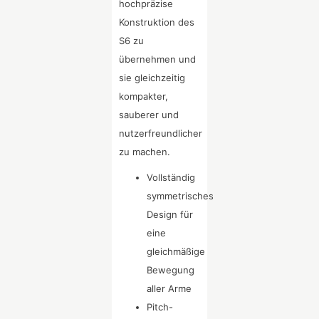
hochpräzise
Konstruktion des
S6 zu
übernehmen und
sie gleichzeitig
kompakter,
sauberer und
nutzerfreundlicher
zu machen.
Vollständig
symmetrisches
Design für
eine
gleichmäßige
Bewegung
aller Arme
Pitch-