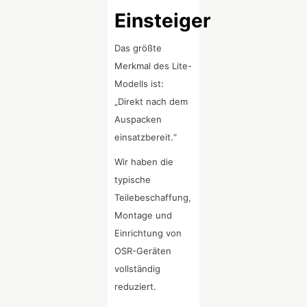
Einsteiger
Das größte
Merkmal des Lite-
Modells ist:
„Direkt nach dem
Auspacken
einsatzbereit.“
Wir haben die
typische
Teilebeschaffung,
Montage und
Einrichtung von
OSR-Geräten
vollständig
reduziert.