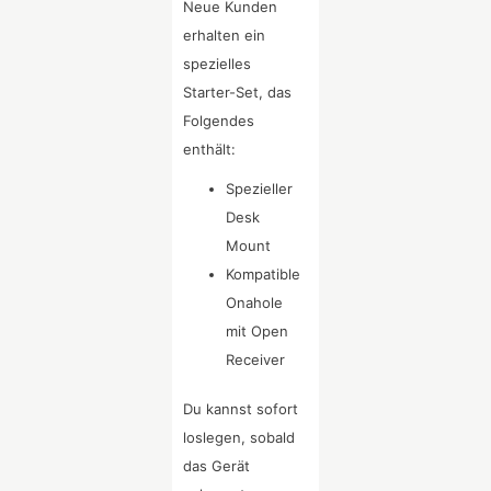
Neue Kunden
erhalten ein
spezielles
Starter-Set, das
Folgendes
enthält:
Spezieller
Desk
Mount
Kompatible
Onahole
mit Open
Receiver
Du kannst sofort
loslegen, sobald
das Gerät