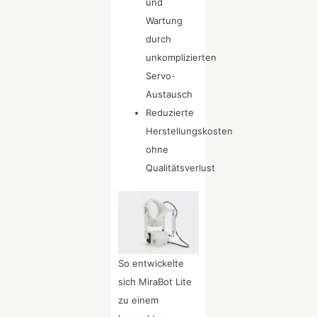
und
Wartung
durch
unkomplizierten
Servo-
Austausch
Reduzierte
Herstellungskosten
ohne
Qualitätsverlust
So entwickelte
sich MiraBot Lite
zu einem