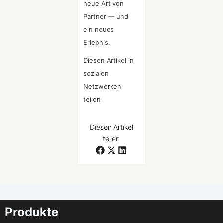
neue Art von
Partner — und
ein neues
Erlebnis.
Diesen Artikel in
sozialen
Netzwerken
teilen
Diesen Artikel
teilen
Produkte