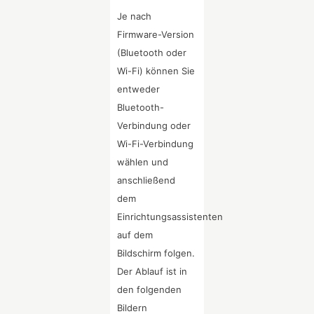
Je nach
Firmware-Version
(Bluetooth oder
Wi-Fi) können Sie
entweder
Bluetooth-
Verbindung oder
Wi-Fi-Verbindung
wählen und
anschließend
dem
Einrichtungsassistenten
auf dem
Bildschirm folgen.
Der Ablauf ist in
den folgenden
Bildern