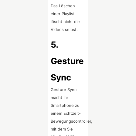
Das Löschen
einer Playlist
löscht nicht die
Videos selbst.
5.
Gesture
Sync
Gesture Sync
macht Ihr
Smartphone zu
einem Echtzeit-
Bewegungscontroller,
mit dem Sie