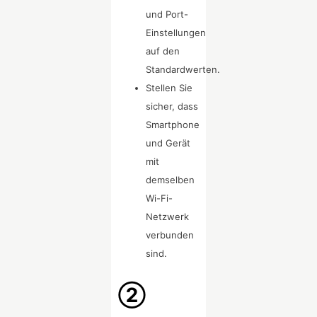
und Port-
Einstellungen
auf den
Standardwerten.
Stellen Sie
sicher, dass
Smartphone
und Gerät
mit
demselben
Wi-Fi-
Netzwerk
verbunden
sind.
②