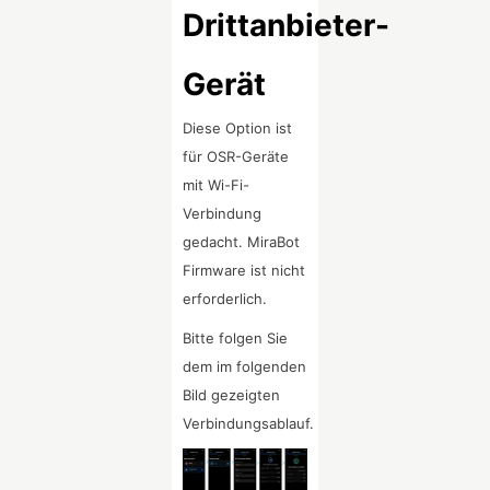
Drittanbieter-
Gerät
Diese Option ist
für OSR-Geräte
mit Wi-Fi-
Verbindung
gedacht. MiraBot
Firmware ist nicht
erforderlich.
Bitte folgen Sie
dem im folgenden
Bild gezeigten
Verbindungsablauf.