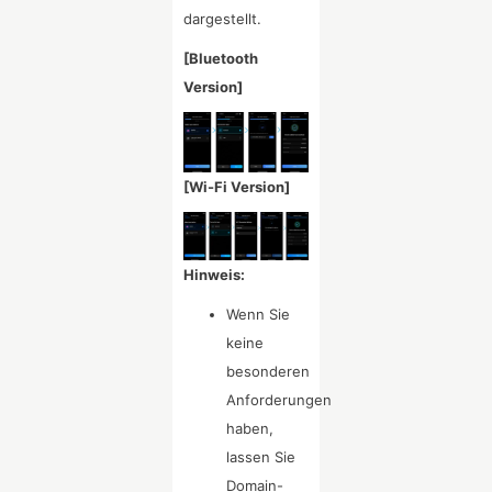
dargestellt.
[Bluetooth
Version]
[Wi-Fi Version]
Hinweis:
Wenn Sie
keine
besonderen
Anforderungen
haben,
lassen Sie
Domain-