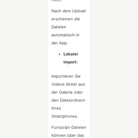
Nach dem Upload
erscheinen die
Dateien
automatisch in
der App.
Lokaler
Import:
Importieren Sie
Videos direkt aus
der Galerie oder
den Dateiordnern
Ihres
Smartphones.
Funscript-Dateien
können über das