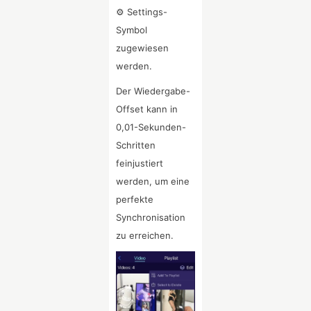
⚙ Settings-
Symbol
zugewiesen
werden.
Der Wiedergabe-
Offset kann in
0,01-Sekunden-
Schritten
feinjustiert
werden, um eine
perfekte
Synchronisation
zu erreichen.