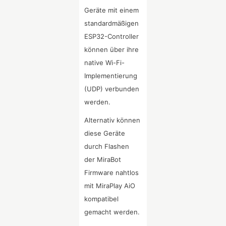
Geräte mit einem
standardmäßigen
ESP32-Controller
können über ihre
native Wi-Fi-
Implementierung
(UDP) verbunden
werden.
Alternativ können
diese Geräte
durch Flashen
der MiraBot
Firmware nahtlos
mit MiraPlay AiO
kompatibel
gemacht werden.