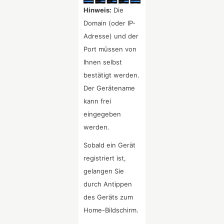
Hinweis:
Die
Domain (oder IP-
Adresse) und der
Port müssen von
Ihnen selbst
bestätigt werden.
Der Gerätename
kann frei
eingegeben
werden.
Sobald ein Gerät
registriert ist,
gelangen Sie
durch Antippen
des Geräts zum
Home-Bildschirm.