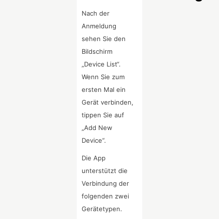
Nach der
Anmeldung
sehen Sie den
Bildschirm
„Device List“.
Wenn Sie zum
ersten Mal ein
Gerät verbinden,
tippen Sie auf
„Add New
Device“.
Die App
unterstützt die
Verbindung der
folgenden zwei
Gerätetypen.