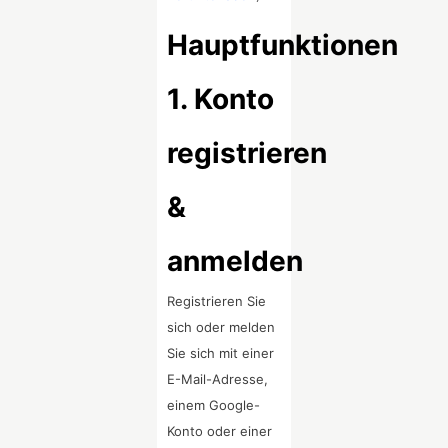
Hauptfunktionen
1. Konto
registrieren
&
anmelden
Registrieren Sie
sich oder melden
Sie sich mit einer
E-Mail-Adresse,
einem Google-
Konto oder einer