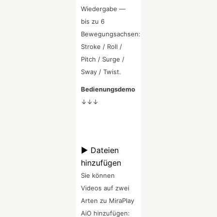
Wiedergabe —
bis zu 6
Bewegungsachsen:
Stroke / Roll /
Pitch / Surge /
Sway / Twist.
Bedienungsdemo
↓↓↓
▶ Dateien
hinzufügen
Sie können
Videos auf zwei
Arten zu MiraPlay
AiO hinzufügen: