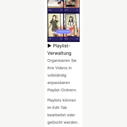
▶ Playlist-
Verwaltung
Organisieren Sie
Ihre Videos in
vollständig
anpassbaren
Playlist-Ordnern.
Playlists können
im Edit-Tab
bearbeitet oder
gelöscht werden.