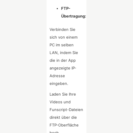
FTP-
Übertragung:
Verbinden Sie
sich von einem
PC im selben
LAN, indem Sie
die in der App
angezeigte IP-
Adresse
eingeben.
Laden Sie Ihre
Videos und
Funscript-Dateien
direkt über die
FTP-Oberfläche
hoch.