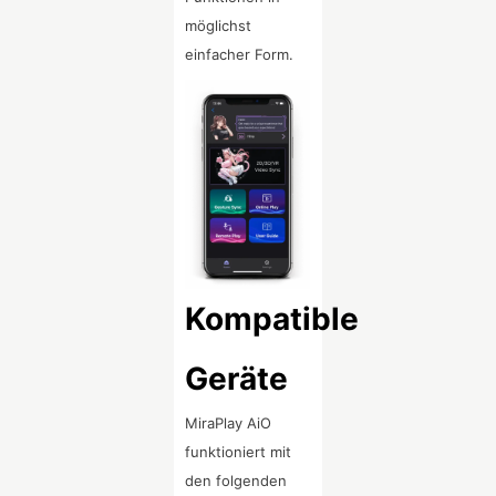
möglichst
einfacher Form.
Kompatible
Geräte
MiraPlay AiO
funktioniert mit
den folgenden