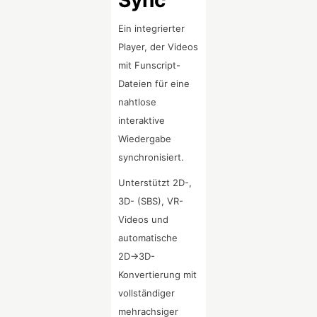
Ein integrierter
Player, der Videos
mit Funscript-
Dateien für eine
nahtlose
interaktive
Wiedergabe
synchronisiert.
Unterstützt 2D-,
3D- (SBS), VR-
Videos und
automatische
2D→3D-
Konvertierung mit
vollständiger
mehrachsiger