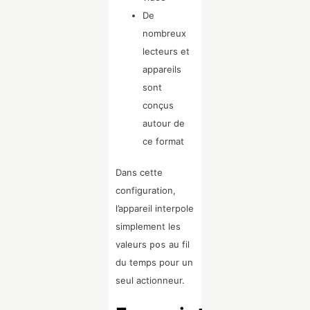
De
nombreux
lecteurs et
appareils
sont
conçus
autour de
ce format
Dans cette
configuration,
l’appareil interpole
simplement les
valeurs
au fil
pos
du temps pour un
seul actionneur.