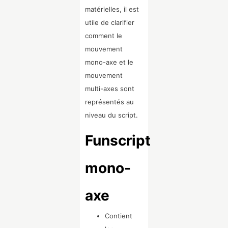
matérielles, il est
utile de clarifier
comment le
mouvement
mono-axe et le
mouvement
multi-axes sont
représentés au
niveau du script.
Funscript
mono-
axe
Contient