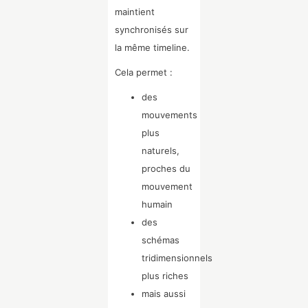
maintient
synchronisés sur
la même timeline.
Cela permet :
des
mouvements
plus
naturels,
proches du
mouvement
humain
des
schémas
tridimensionnels
plus riches
mais aussi