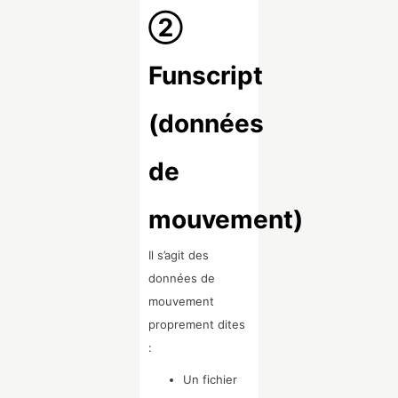
②
Funscript
(données
de
mouvement)
Il s’agit des
données de
mouvement
proprement dites
:
Un fichier