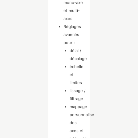
mono-axe
et multi-
axes
Réglages
avancés
pour :
délai /
décalage
échelle
et
limites
lissage /
filtrage
mappage
personnalisé
des
axes et