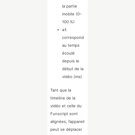
la partie
mobile (0–
100 %)
at
correspond
au temps
écoulé
depuis le
début de la
vidéo (ms)
Tant que la
timeline de la
vidéo et celle du
Funscript sont
alignées, l’appareil
peut se déplacer