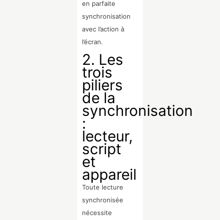
en parfaite
synchronisation
avec l’action à
l’écran.
2. Les
trois
piliers
de la
synchronisation
:
lecteur,
script
et
appareil
Toute lecture
synchronisée
nécessite