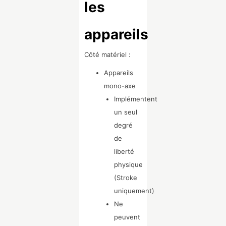
les
appareils
Côté matériel :
Appareils
mono-axe
Implémentent
un seul
degré
de
liberté
physique
(Stroke
uniquement)
Ne
peuvent