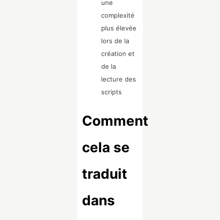
une
complexité
plus élevée
lors de la
création et
de la
lecture des
scripts
Comment
cela se
traduit
dans