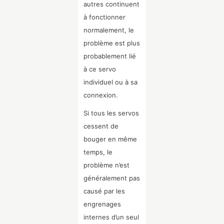
autres continuent
à fonctionner
normalement, le
problème est plus
probablement lié
à ce servo
individuel ou à sa
connexion.
Si tous les servos
cessent de
bouger en même
temps, le
problème n’est
généralement pas
causé par les
engrenages
internes d’un seul