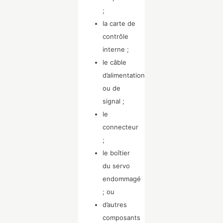
;
la carte de
contrôle
interne ;
le câble
d’alimentation
ou de
signal ;
le
connecteur
;
le boîtier
du servo
endommagé
; ou
d’autres
composants