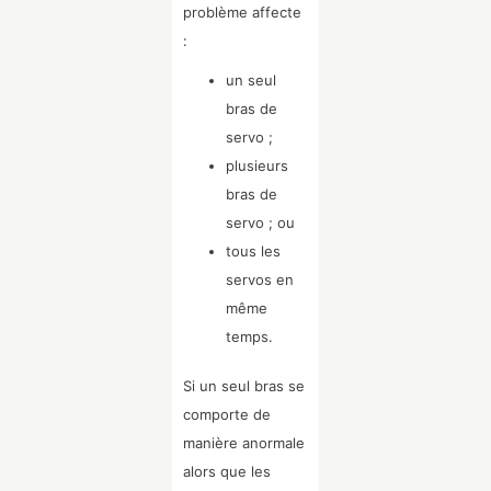
problème affecte
:
un seul
bras de
servo ;
plusieurs
bras de
servo ; ou
tous les
servos en
même
temps.
Si un seul bras se
comporte de
manière anormale
alors que les