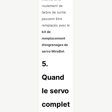
roulement de
l’arbre de sortie
peuvent être
remplacés avec le
kit de
remplacement
d’engrenages de
servo MiraBot
.
5.
Quand
le servo
complet