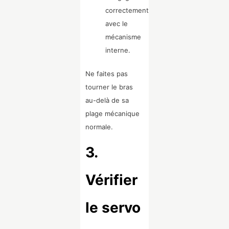
correctement
avec le
mécanisme
interne.
Ne faites pas
tourner le bras
au-delà de sa
plage mécanique
normale.
3.
Vérifier
le servo