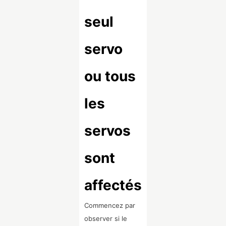
seul
servo
ou tous
les
servos
sont
affectés
Commencez par
observer si le