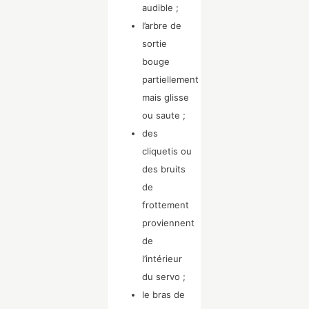
audible ;
l’arbre de
sortie
bouge
partiellement
mais glisse
ou saute ;
des
cliquetis ou
des bruits
de
frottement
proviennent
de
l’intérieur
du servo ;
le bras de