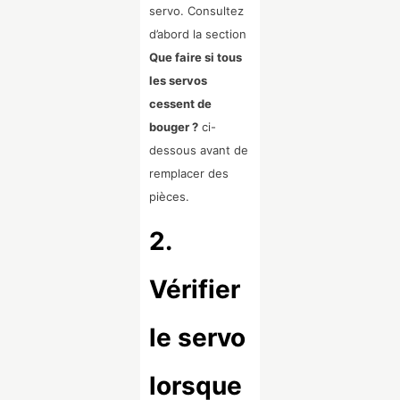
servo. Consultez
d’abord la section
Que faire si tous
les servos
cessent de
bouger ?
ci-
dessous avant de
remplacer des
pièces.
2.
Vérifier
le servo
lorsque