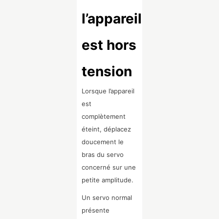
l’appareil
est hors
tension
Lorsque l’appareil
est
complètement
éteint, déplacez
doucement le
bras du servo
concerné sur une
petite amplitude.
Un servo normal
présente