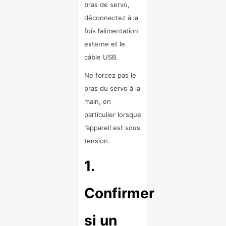
bras de servo,
déconnectez à la
fois l’alimentation
externe et le
câble USB.
Ne forcez pas le
bras du servo à la
main, en
particulier lorsque
l’appareil est sous
tension.
1.
Confirmer
si un