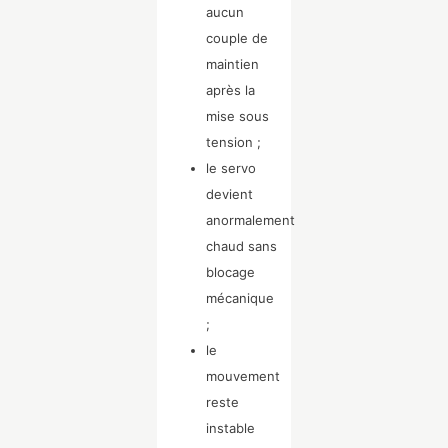
aucun
couple de
maintien
après la
mise sous
tension ;
le servo
devient
anormalement
chaud sans
blocage
mécanique
;
le
mouvement
reste
instable