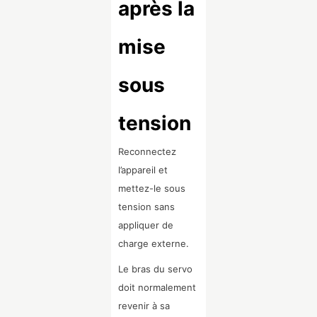
après la
mise
sous
tension
Reconnectez
l’appareil et
mettez-le sous
tension sans
appliquer de
charge externe.
Le bras du servo
doit normalement
revenir à sa