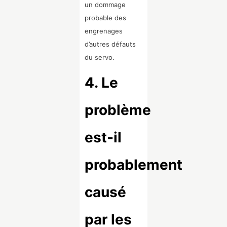
un dommage
probable des
engrenages
d’autres défauts
du servo.
4. Le
problème
est-il
probablement
causé
par les