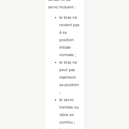
servo incluent :
le bras ne
revient pas
à sa
position
initiale
normale ;
le bras ne
peut pas
maintenir
sa position
;
le servo
tremble ou
vibre en
continu ;