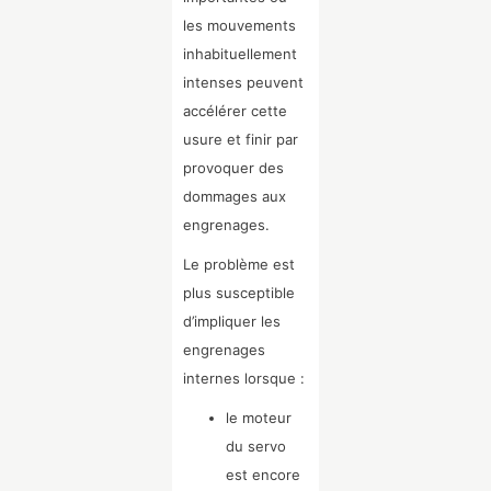
les mouvements
inhabituellement
intenses peuvent
accélérer cette
usure et finir par
provoquer des
dommages aux
engrenages.
Le problème est
plus susceptible
d’impliquer les
engrenages
internes lorsque :
le moteur
du servo
est encore