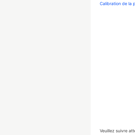
Calibration de la 
Veuillez suivre at