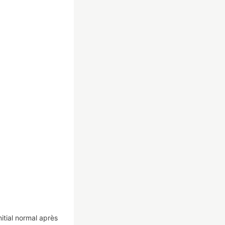
nitial normal après