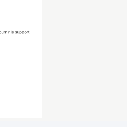
urnir le support