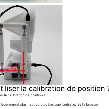
iliser la calibration de position 
r la calibration de position si :
 légèrement plus haut ou plus bas que l’autre après l’allumage