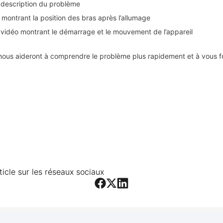
 description du problème
montrant la position des bras après l’allumage
vidéo montrant le démarrage et le mouvement de l’appareil
nous aideront à comprendre le problème plus rapidement et à vous fo
ticle sur les réseaux sociaux