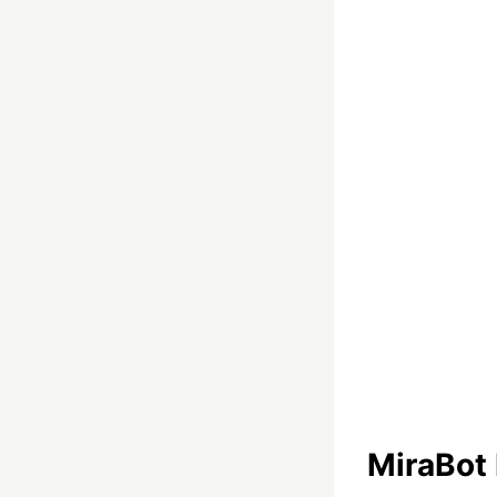
MiraBot 