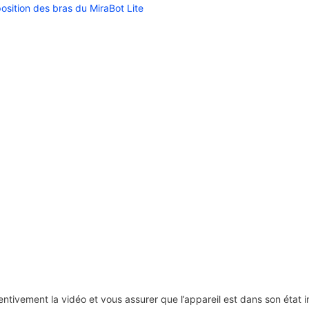
position des bras du MiraBot Lite
tentivement la vidéo et vous assurer que l’appareil est dans son état i