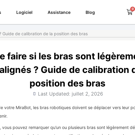
0
Pa
s
Logiciel
Assistance
Blog
? Guide de calibration de la position des bras
e faire si les bras sont légèrem
alignés ? Guide de calibration d
position des bras
Last Updated: juillet 2, 2026
e votre MiraBot, les bras robotiques doivent se déplacer vers leur posi
nir.
, vous pouvez remarquer qu’un ou plusieurs bras sont légèrement dé