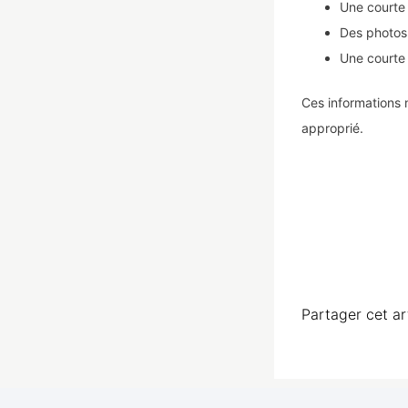
Une courte
Des photos 
Une courte 
Ces informations 
approprié.
Partager cet ar