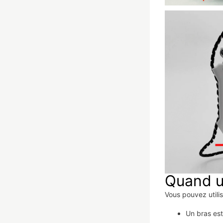
Quand ut
Vous pouvez utilise
Un bras est